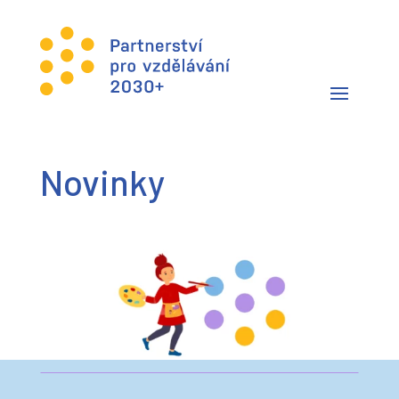
Novinky