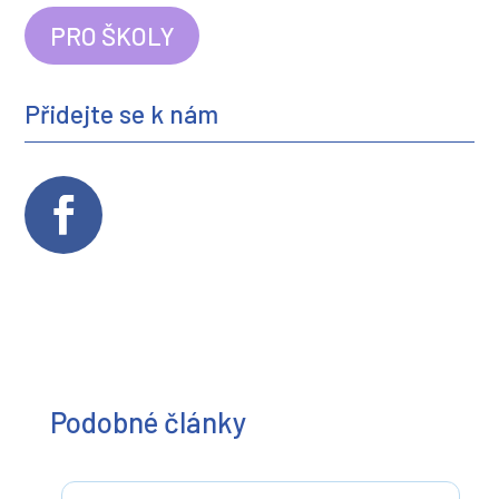
PRO ŠKOLY
Přidejte se k nám
Podobné články