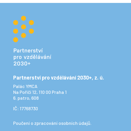
Partnerství pro vzdělávání 2030+, z. ú.
Palác YMCA
Na Poříčí 12, 110 00 Praha 1
6. patro, 608
IČ: 17768730
Poučení o zpracování osobních údajů.