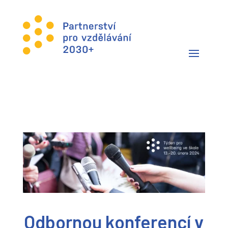
Odbornou konferencí v