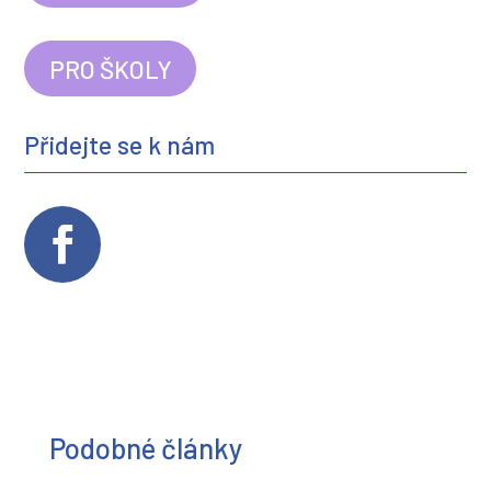
PRO ŠKOLY
Přidejte se k nám
Podobné články