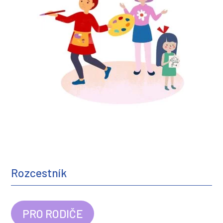
Rozcestník
PRO RODIČE