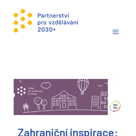
Zahraniční inspirace: