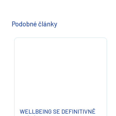
Podobné články
WELLBEING SE DEFINITIVNĚ