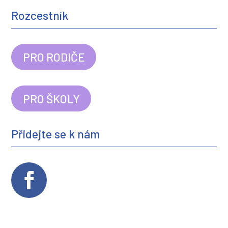
Rozcestník
PRO RODIČE
PRO ŠKOLY
Přidejte se k nám