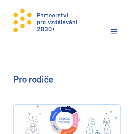
Pro rodiče