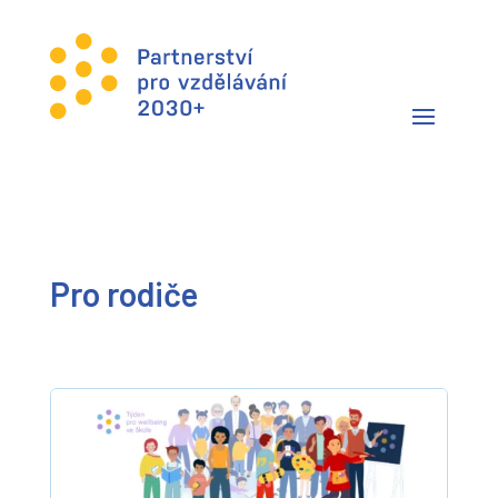
Pro rodiče