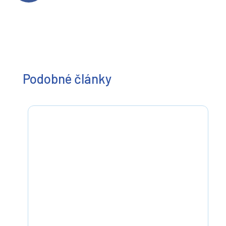
Podobné články