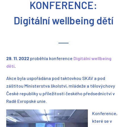
KONFERENCE:
Digitální wellbeing dětí
29. 11. 2022
proběhla konference
Digitální wellbeing
dětí
.
Akce byla uspořádána pod taktovkou SKAV a pod
záštitou Ministerstva školství, mládeže a tělovýchovy
České republiky u příležitosti českého předsednictví v
Radě Evropské unie.
Konference,
které se v