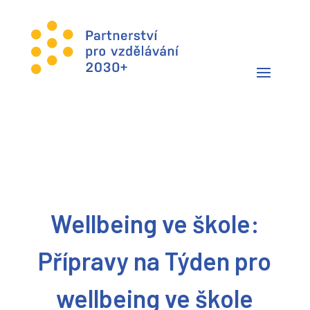
Wellbeing ve škole:
Přípravy na Týden pro
wellbeing ve škole