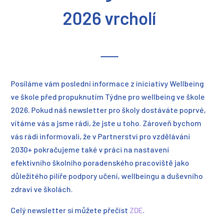
2026 vrcholí
Posíláme vám poslední informace z iniciativy Wellbeing
ve škole před propuknutím Týdne pro wellbeing ve škole
2026. Pokud náš newsletter pro školy dostáváte poprvé,
vítáme vás a jsme rádi, že jste u toho. Zároveň bychom
vás rádi informovali, že v Partnerství pro vzdělávání
2030+ pokračujeme také v práci na nastavení
efektivního školního poradenského pracoviště jako
důležitého pilíře podpory učení, wellbeingu a duševního
zdraví ve školách.
Celý newsletter si můžete přečíst
ZDE
.