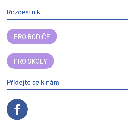
Rozcestník
PRO RODIČE
PRO ŠKOLY
Přidejte se k nám