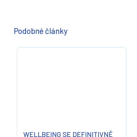
Podobné články
WELLBEING SE DEFINITIVNĚ