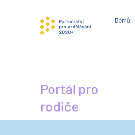
Domů
Portál pro
rodiče