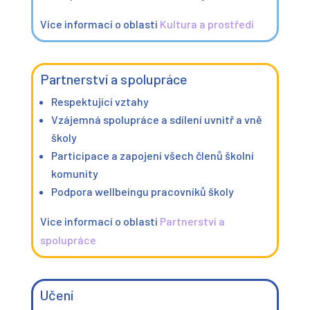
Více informací o oblasti
Kultura a prostředí
Partnerství a spolupráce
Respektující vztahy
Vzájemná spolupráce a sdílení uvnitř a vně
školy
Participace a zapojení všech členů školní
komunity
Podpora wellbeingu pracovníků školy
Více informací o oblasti
Partnerství a
spolupráce
Učení