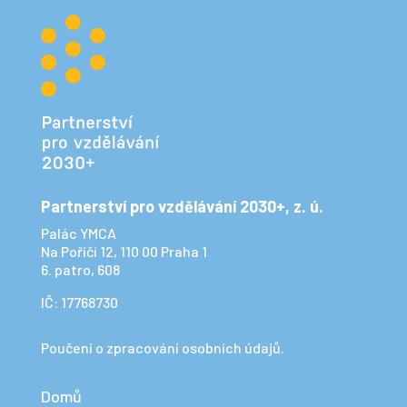
Partnerství pro vzdělávání 2030+, z. ú.
Palác YMCA
Na Poříčí 12, 110 00 Praha 1
6. patro, 608
IČ: 17768730
Poučení o zpracování osobních údajů.
Domů