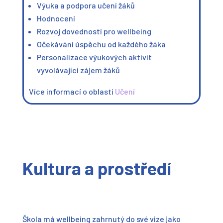
Výuka a podpora učení žáků
Hodnocení
Rozvoj dovedností pro wellbeing
Očekávání úspěchu od každého žáka
Personalizace výukových aktivit
vyvolávající zájem žáků
Více informací o oblasti
Učení
Kultura a prostředí
Škola má wellbeing zahrnutý do své vize jako