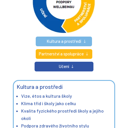
Kultura a prostředí
Partnerství a spolupráce
Učení
Kultura a prostředí
Vize, étos a kultura školy
Klima tříd i školy jako celku
Kvalita fyzického prostředí školy a jejího
okolí
Podpora zdravého životního stylu