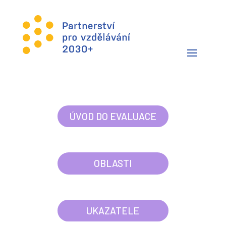
ÚVOD DO EVALUACE
OBLASTI
UKAZATELE