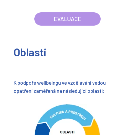
EVALUACE
Oblasti
K podpoře wellbeingu ve vzdělávání vedou
opatření zaměřená na následující oblasti: