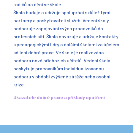
rodičů na dění ve škole.
Škola buduje a udržuje spolupráci s důležitými
partnery a poskytovateli služeb. Vedení školy
podporuje zapojování svých pracovníků do
profesních sítí. Škola navazuje a udržuje kontakty
s pedagogickými lídry a dalšími školami za účelem
sdílení dobré praxe. Ve škole je realizována
podpora nově příchozích učitelů. Vedení školy
poskytuje pracovníkům individualizovanou
podporu v období zvýšené zátěže nebo osobní
krize.
Ukazatele dobré praxe a příklady opatření