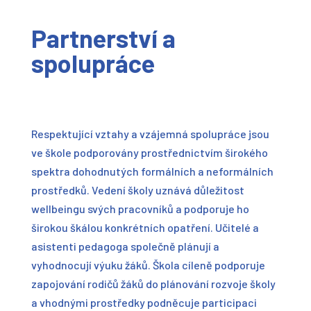
Partnerství a
spolupráce
Respektující vztahy a vzájemná spolupráce jsou
ve škole podporovány prostřednictvím širokého
spektra dohodnutých formálních a neformálních
prostředků. Vedení školy uznává důležitost
wellbeingu svých pracovníků a podporuje ho
širokou škálou konkrétních opatření. Učitelé a
asistenti pedagoga společně plánují a
vyhodnocují výuku žáků. Škola cíleně podporuje
zapojování rodičů žáků do plánování rozvoje školy
a vhodnými prostředky podněcuje participaci