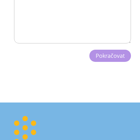
Pokračovat