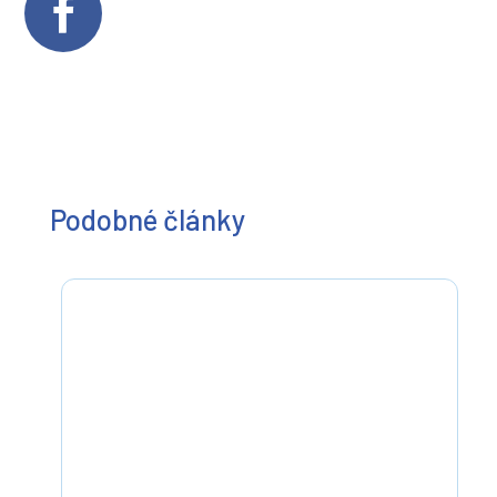
Podobné články