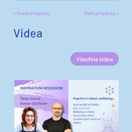
Videa
Všechna videa