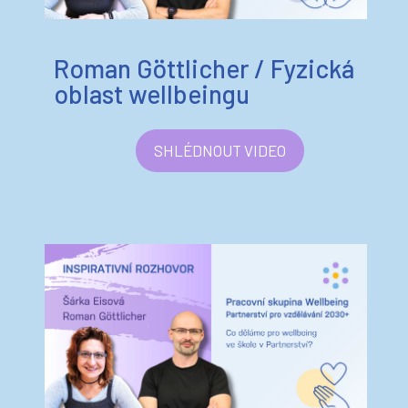
Roman Göttlicher / Fyzická
oblast wellbeingu
SHLÉDNOUT VIDEO