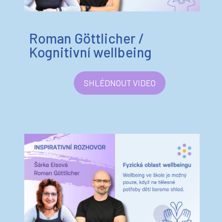
Roman Göttlicher /
Kognitivní wellbeing
SHLÉDNOUT VIDEO