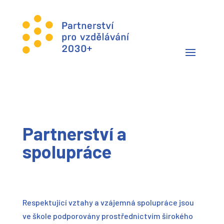
Partnerství a
spolupráce
Respektující vztahy a vzájemná spolupráce jsou
ve škole podporovány prostřednictvím širokého