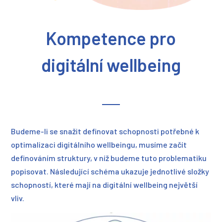
Kompetence pro
digitální wellbeing
Budeme-li se snažit definovat schopnosti potřebné k
optimalizaci digitálního wellbeingu, musíme začít
definováním struktury, v níž budeme tuto problematiku
popisovat. Následující schéma ukazuje jednotlivé složky
schopností, které mají na digitální wellbeing největší
vliv.