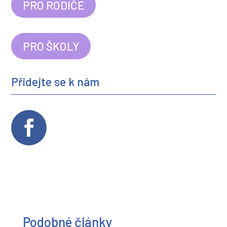
PRO RODIČE
PRO ŠKOLY
Přidejte se k nám
Podobné články