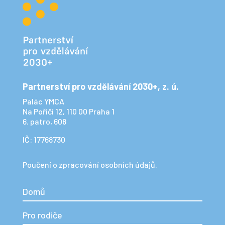
Partnerství pro vzdělávání 2030+, z. ú.
Palác YMCA
Na Poříčí 12, 110 00 Praha 1
6. patro, 608
IČ: 17768730
Poučení o zpracování osobních údajů.
Domů
Pro rodiče