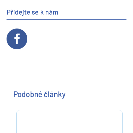
Přidejte se k nám
Podobné články