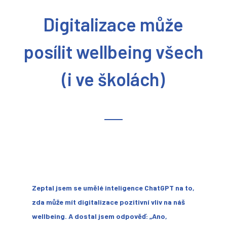
Digitalizace může
posílit wellbeing všech
(i ve školách)
Zeptal jsem se umělé inteligence ChatGPT na to,
zda může mít digitalizace pozitivní vliv na náš
wellbeing. A dostal jsem odpověď: „Ano,