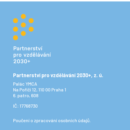
Partnerství pro vzdělávání 2030+, z. ú.
Palác YMCA
Na Poříčí 12, 110 00 Praha 1
6. patro, 608
IČ: 17768730
Poučení o zpracování osobních údajů.